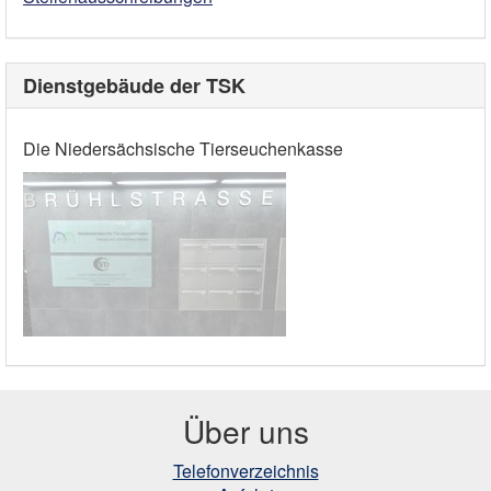
Dienstgebäude der TSK
Die Niedersächsische Tierseuchenkasse
Über uns
Telefonverzeichnis