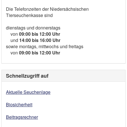
Die Telefonzeiten der Niedersächsischen
Tierseuchenkasse sind
dienstags und donnerstags
von
09:00 bis 12:00 Uhr
und
14:00 bis 16:00 Uhr
sowie montags, mittwochs und freitags
von
09:00 bis 12:00 Uhr
Schnellzugriff auf
Aktuelle Seuchenlage
Biosicherheit
Beitragsrechner