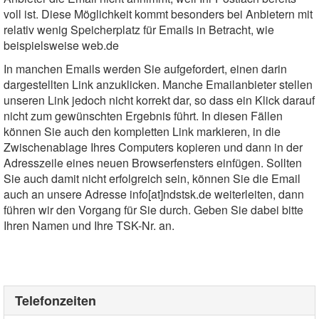
voll ist. Diese Möglichkeit kommt besonders bei Anbietern mit
relativ wenig Speicherplatz für Emails in Betracht, wie
beispielsweise web.de
In manchen Emails werden Sie aufgefordert, einen darin
dargestellten Link anzuklicken. Manche Emailanbieter stellen
unseren Link jedoch nicht korrekt dar, so dass ein Klick darauf
nicht zum gewünschten Ergebnis führt. In diesen Fällen
können Sie auch den kompletten Link markieren, in die
Zwischenablage Ihres Computers kopieren und dann in der
Adresszeile eines neuen Browserfensters einfügen. Sollten
Sie auch damit nicht erfolgreich sein, können Sie die Email
auch an unsere Adresse info[at]ndstsk.de weiterleiten, dann
führen wir den Vorgang für Sie durch. Geben Sie dabei bitte
Ihren Namen und Ihre TSK-Nr. an.
Telefonzeiten