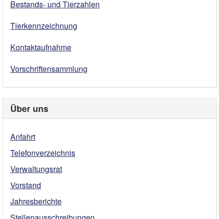
Bestands- und Tierzahlen
Tierkennzeichnung
Kontaktaufnahme
Vorschriftensammlung
Über uns
Anfahrt
Telefonverzeichnis
Verwaltungsrat
Vorstand
Jahresberichte
Stellenausschreibungen