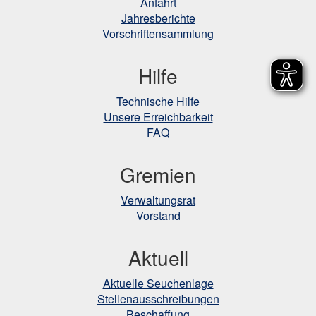
Anfahrt
Jahresberichte
Vorschriftensammlung
Hilfe
Technische Hilfe
Unsere Erreichbarkeit
FAQ
Gremien
Verwaltungsrat
Vorstand
Aktuell
Aktuelle Seuchenlage
Stellenausschreibungen
Beschaffung