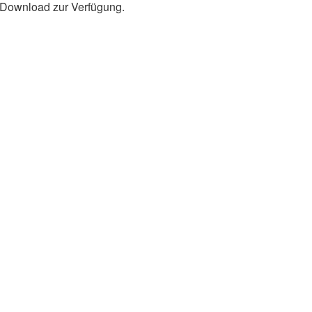
m Download zur Verfügung.