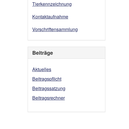
Tierkennzeichnung
Kontaktaufnahme
Vorschriftensammlung
Beiträge
Aktuelles
Beitragspflicht
Beitragssatzung
Beitragsrechner