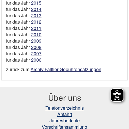
für das Jahr
2015
für das Jahr
2014
für das Jahr
2013
für das Jahr
2012
für das Jahr
2011
für das Jahr
2010
für das Jahr
2009
für das Jahr
2008
für das Jahr
2007
für das Jahr
2006
zurück zum
Archiv Falltier-Gebührensatzungen
Über uns
Telefonverzeichnis
Anfahrt
Jahresberichte
Vorschriftensammlung