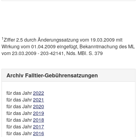
1
Ziffer 2.5 durch Änderungssatzung vom 19.03.2009 mit
Wirkung vom 01.04.2009 eingefügt, Bekanntmachung des ML
vom 23.03.2009 - 203-42141, Nds. MBl. S. 379
Archiv Falltier-Gebührensatzungen
für das Jahr
2022
für das Jahr
2021
für das Jahr
2020
für das Jahr
2019
für das Jahr
2018
für das Jahr
2017
für das Jahr
2016