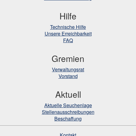
Hilfe
Technische Hilfe
Unsere Erreichbarkeit
FAQ
Gremien
Verwaltungsrat
Vorstand
Aktuell
Aktuelle Seuchenlage
Stellenausschreibungen
Beschaffung
Kontakt